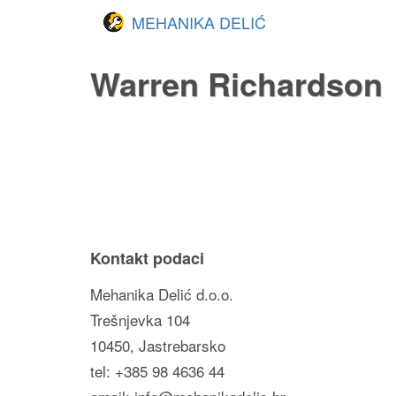
MEHANIKA DELIĆ
Warren Richardson
Kontakt podaci
Mehanika Delić d.o.o.
Trešnjevka 104
10450, Jastrebarsko
tel: +385 98 4636 44