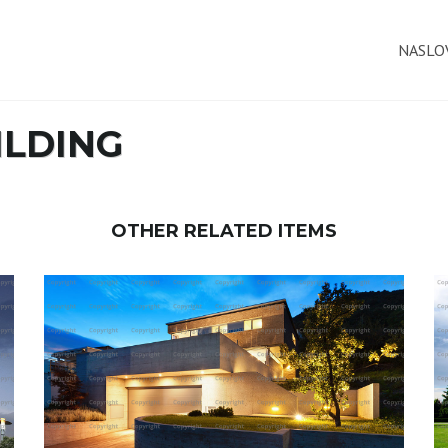
NASLO
LDING
OTHER RELATED ITEMS
ELEMAUNT BUILDING