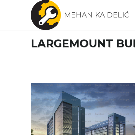
MEHANIKA DELIĆ
LARGEMOUNT BUI
STAVROGIN BUILDING